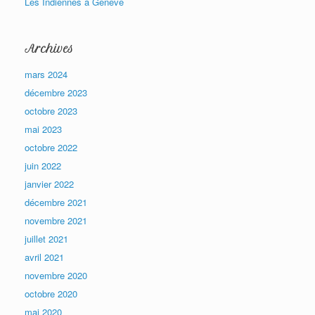
Les Indiennes à Genève
Archives
mars 2024
décembre 2023
octobre 2023
mai 2023
octobre 2022
juin 2022
janvier 2022
décembre 2021
novembre 2021
juillet 2021
avril 2021
novembre 2020
octobre 2020
mai 2020