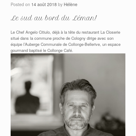
Posted on
14 août 2018
by
Hélène
Le sud au bord du Léman!
Le Chef Angelo Citiulo, déjà à la tête du restaurant La Closerie
situé dans la commune proche de Cologny dirige avec son
équipe l’Auberge Communale de Collonge-Bellerive, un espace
gourmand baptisé le Collonge Café.