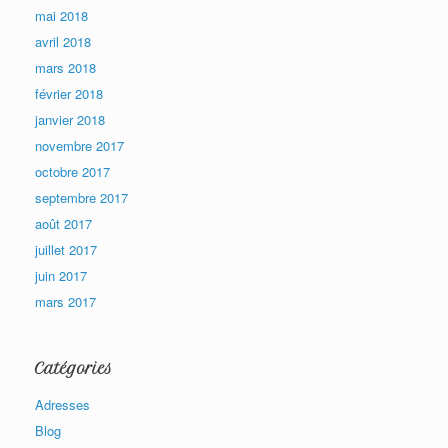
mai 2018
avril 2018
mars 2018
février 2018
janvier 2018
novembre 2017
octobre 2017
septembre 2017
août 2017
juillet 2017
juin 2017
mars 2017
Catégories
Adresses
Blog