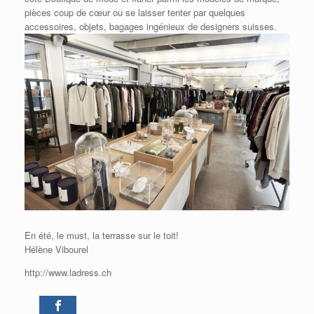
pièces coup de cœur ou se laisser tenter par quelques
accessoires, objets, bagages ingénieux de designers suisses.
En été, le must, la terrasse sur le toit!
Hélène Vibourel
http://www.ladress.ch
9