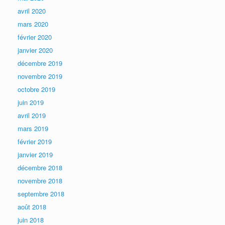
avril 2020
mars 2020
février 2020
janvier 2020
décembre 2019
novembre 2019
octobre 2019
juin 2019
avril 2019
mars 2019
février 2019
janvier 2019
décembre 2018
novembre 2018
septembre 2018
août 2018
juin 2018