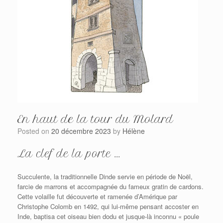
En haut de la tour du Molard
Posted on
20 décembre 2023
by
Hélène
La clef de la porte ...
Succulente, la traditionnelle Dinde servie en période de Noël,
farcie de marrons et accompagnée du fameux gratin de cardons.
Cette volaille fut découverte et ramenée d’Amérique par
Christophe Colomb en 1492, qui lui-même pensant accoster en
Inde, baptisa cet oiseau bien dodu et jusque-là inconnu « poule