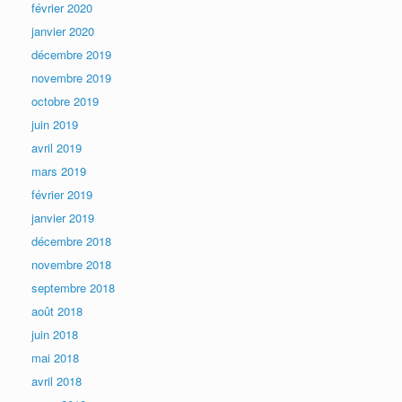
février 2020
janvier 2020
décembre 2019
novembre 2019
octobre 2019
juin 2019
avril 2019
mars 2019
février 2019
janvier 2019
décembre 2018
novembre 2018
septembre 2018
août 2018
juin 2018
mai 2018
avril 2018