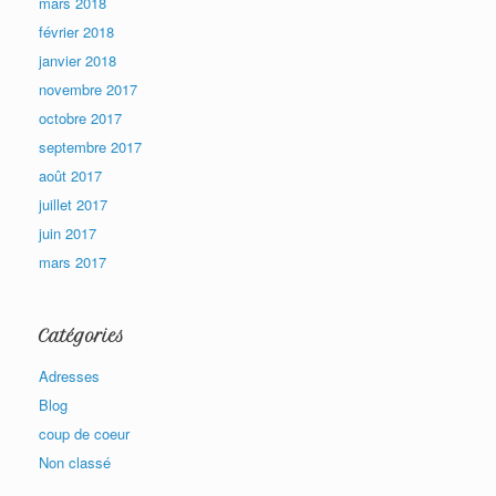
mars 2018
février 2018
janvier 2018
novembre 2017
octobre 2017
septembre 2017
août 2017
juillet 2017
juin 2017
mars 2017
Catégories
Adresses
Blog
coup de coeur
Non classé