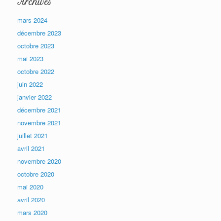
Archives
mars 2024
décembre 2023
octobre 2023
mai 2023
octobre 2022
juin 2022
janvier 2022
décembre 2021
novembre 2021
juillet 2021
avril 2021
novembre 2020
octobre 2020
mai 2020
avril 2020
mars 2020