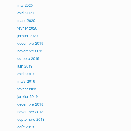
mai 2020
avril 2020
mars 2020
février 2020
janvier 2020
décembre 2019
novembre 2019
octobre 2019
juin 2019
avril 2019
mars 2019
février 2019
janvier 2019
décembre 2018
novembre 2018
septembre 2018
août 2018