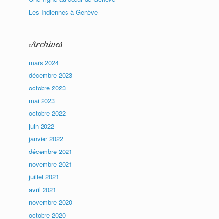
Les Indiennes à Genève
Archives
mars 2024
décembre 2023
octobre 2023
mai 2023
octobre 2022
juin 2022
janvier 2022
décembre 2021
novembre 2021
juillet 2021
avril 2021
novembre 2020
octobre 2020