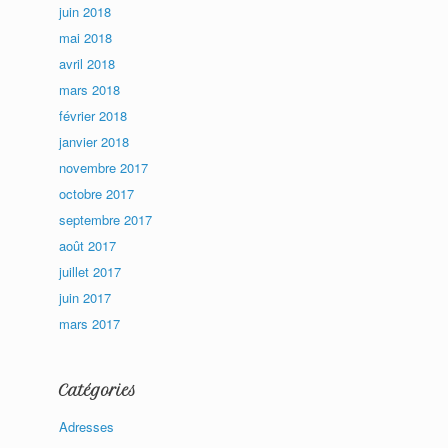
juin 2018
mai 2018
avril 2018
mars 2018
février 2018
janvier 2018
novembre 2017
octobre 2017
septembre 2017
août 2017
juillet 2017
juin 2017
mars 2017
Catégories
Adresses