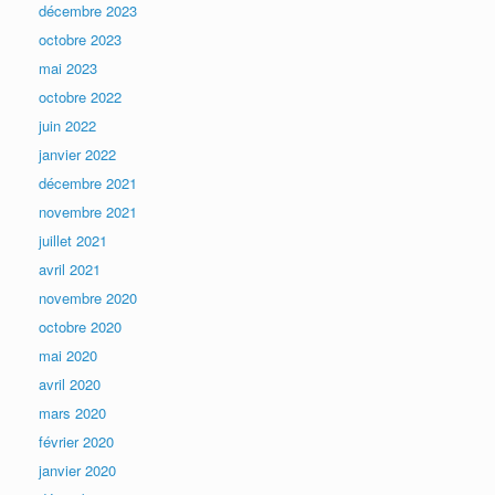
décembre 2023
octobre 2023
mai 2023
octobre 2022
juin 2022
janvier 2022
décembre 2021
novembre 2021
juillet 2021
avril 2021
novembre 2020
octobre 2020
mai 2020
avril 2020
mars 2020
février 2020
janvier 2020