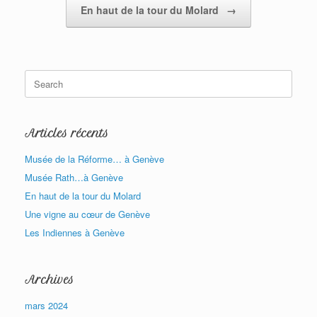
En haut de la tour du Molard
→
Search
for:
Articles récents
Musée de la Réforme… à Genève
Musée Rath…à Genève
En haut de la tour du Molard
Une vigne au cœur de Genève
Les Indiennes à Genève
Archives
mars 2024