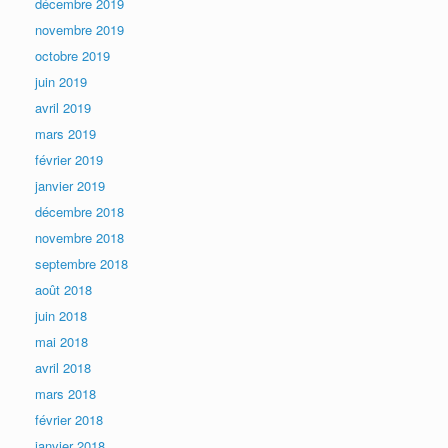
décembre 2019
novembre 2019
octobre 2019
juin 2019
avril 2019
mars 2019
février 2019
janvier 2019
décembre 2018
novembre 2018
septembre 2018
août 2018
juin 2018
mai 2018
avril 2018
mars 2018
février 2018
janvier 2018