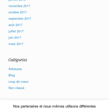
novembre 2017
octobre 2017
septembre 2017
août 2017
juillet 2017
juin 2017
mars 2017
Catégories
Adresses
Blog
coup de coeur
Non classé
Nos partenaires et nous-mêmes utilisons différentes